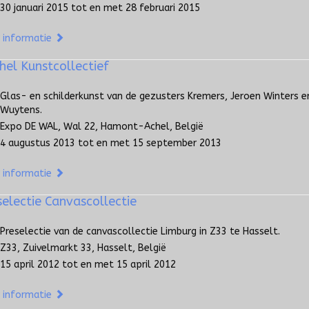
30 januari 2015 tot en met 28 februari 2015
 informatie
hel Kunstcollectief
Glas- en schilderkunst van de gezusters Kremers, Jeroen Winters en
Wuytens.
Expo DE WAL, Wal 22, Hamont-Achel, België
4 augustus 2013 tot en met 15 september 2013
 informatie
selectie Canvascollectie
Preselectie van de canvascollectie Limburg in Z33 te Hasselt.
Z33, Zuivelmarkt 33, Hasselt, België
15 april 2012 tot en met 15 april 2012
 informatie