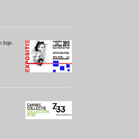
 Stijn