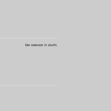
Een ooievaar in vlucht.