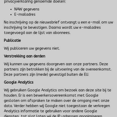
privacyverklaring genoemde doelen:
NAW gegevens
E-mailadres
Na inschrijving op de nieuwsbrief ontvangt u een e-mail om uw
inschrijving te bevestigen. Daarna wordt uw e-mailadres
toegevoegd aan de lijst van abonnees.
Publicatie
Wij publiceren uw gegevens niet.
Verstrekking aan derden
Wij kunnen uw gegevens doorgeven aan onze partners. Deze
partners zijn betrokken bij de uitvoering van de overeenkomst.
Deze partners zijn (mede) gevestigd buiten de EU.
Google Analytics
Wij gebruiken Google Analytics om bezoek aan deze site bij te
houden. Er is een bewerkersovereenkomst met Google
gesloten om afspraken te maken over de omgang met onze
data. Verder hebben wij Google niet toegestaan de verkregen
Analytics informatie te gebruiken voor andere Google
diensten, tot slot laten wij de IP-adressen anonimiseren.