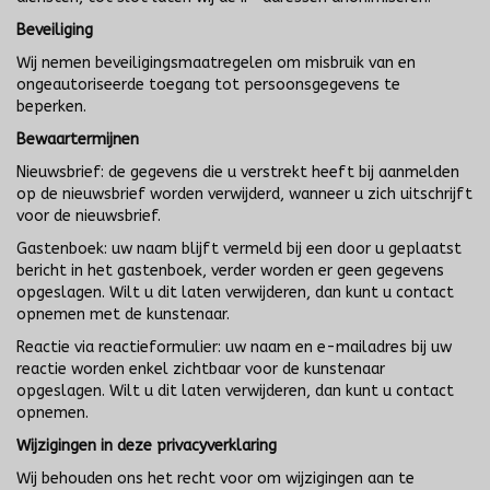
Beveiliging
Wij nemen beveiligingsmaatregelen om misbruik van en
ongeautoriseerde toegang tot persoonsgegevens te
beperken.
Bewaartermijnen
Nieuwsbrief: de gegevens die u verstrekt heeft bij aanmelden
op de nieuwsbrief worden verwijderd, wanneer u zich uitschrijft
voor de nieuwsbrief.
Gastenboek: uw naam blijft vermeld bij een door u geplaatst
bericht in het gastenboek, verder worden er geen gegevens
opgeslagen. Wilt u dit laten verwijderen, dan kunt u contact
opnemen met de kunstenaar.
Reactie via reactieformulier: uw naam en e-mailadres bij uw
reactie worden enkel zichtbaar voor de kunstenaar
opgeslagen. Wilt u dit laten verwijderen, dan kunt u contact
opnemen.
Wijzigingen in deze privacyverklaring
Wij behouden ons het recht voor om wijzigingen aan te