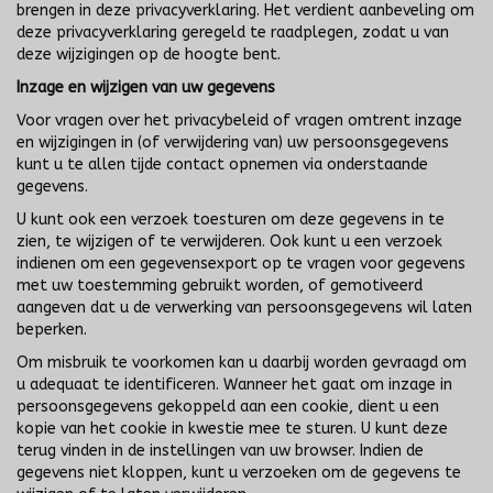
brengen in deze privacyverklaring. Het verdient aanbeveling om
deze privacyverklaring geregeld te raadplegen, zodat u van
deze wijzigingen op de hoogte bent.
Inzage en wijzigen van uw gegevens
Voor vragen over het privacybeleid of vragen omtrent inzage
en wijzigingen in (of verwijdering van) uw persoonsgegevens
kunt u te allen tijde contact opnemen via onderstaande
gegevens.
U kunt ook een verzoek toesturen om deze gegevens in te
zien, te wijzigen of te verwijderen. Ook kunt u een verzoek
indienen om een gegevensexport op te vragen voor gegevens
met uw toestemming gebruikt worden, of gemotiveerd
aangeven dat u de verwerking van persoonsgegevens wil laten
beperken.
Om misbruik te voorkomen kan u daarbij worden gevraagd om
u adequaat te identificeren. Wanneer het gaat om inzage in
persoonsgegevens gekoppeld aan een cookie, dient u een
kopie van het cookie in kwestie mee te sturen. U kunt deze
terug vinden in de instellingen van uw browser. Indien de
gegevens niet kloppen, kunt u verzoeken om de gegevens te