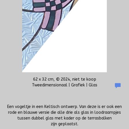
62 x 32 cm, © 2024, niet te koop
Tweedimensionaal | Grafiek | Glas
Een vogeltje in een Keltisch ontwerp. Van deze is er ook een
rode en blauwe versie die alle drie als glas in loodraampjes
tussen dubbel glas met kader op de terrasbalken
zijn geplaatst.