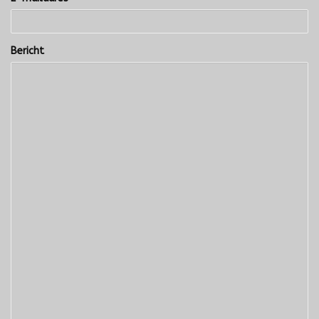
Bericht