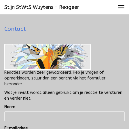
Stijn StWtS Wuytens - Reageer
Tog
navi
Contact
Reacties worden zeer gewaardeerd. Heb je vragen of
opmerkingen, stuur dan een bericht via het formulier
hieronder.
Wat je invult wordt alleen gebruikt om je reactie te versturen
en verder niet.
Naam
E-mailadres