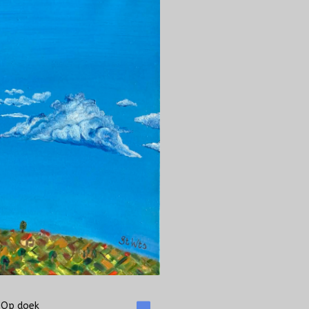
| Op doek