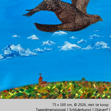
75 x 100 cm, © 2026, niet te koop
Tweedimensionaal | Schilderkunst | Olieverf 