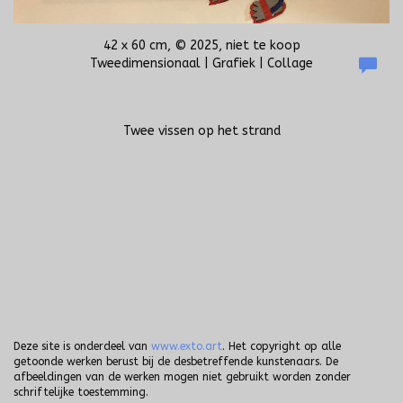
42 x 60 cm, © 2025, niet te koop
Tweedimensionaal | Grafiek | Collage
Twee vissen op het strand
Deze site is onderdeel van
www.exto.art
. Het copyright op alle
getoonde werken berust bij de desbetreffende kunstenaars. De
afbeeldingen van de werken mogen niet gebruikt worden zonder
schriftelijke toestemming.