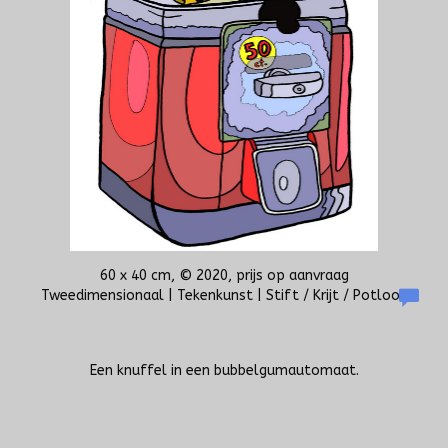
60 x 40 cm, © 2020, prijs op aanvraag
Tweedimensionaal | Tekenkunst | Stift / Krijt / Potlood
Een knuffel in een bubbelgumautomaat.