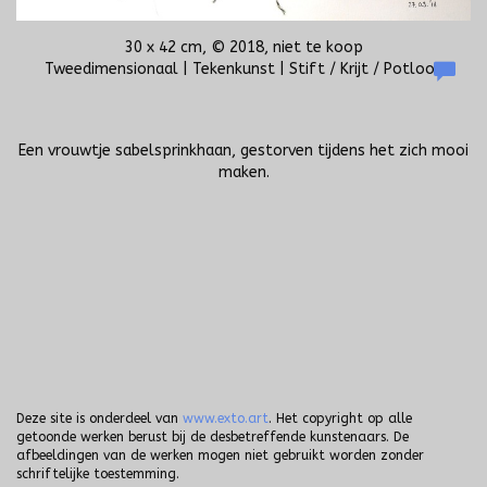
30 x 42 cm, © 2018, niet te koop
Tweedimensionaal | Tekenkunst | Stift / Krijt / Potlood
Een vrouwtje sabelsprinkhaan, gestorven tijdens het zich mooi
maken.
Deze site is onderdeel van
www.exto.art
. Het copyright op alle
getoonde werken berust bij de desbetreffende kunstenaars. De
afbeeldingen van de werken mogen niet gebruikt worden zonder
schriftelijke toestemming.