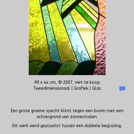
99 x 44 cm, © 2007, niet te koop
Tweedimensionaal | Grafiek | Glas
Een grote groene specht klimt tegen een boom met een
achtergrond van zonnestralen.
Dit werk werd geplaatst tussen een dubbele beglazing.